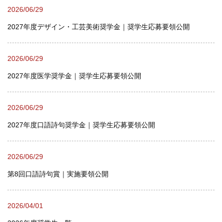
2026/06/29
2027年度デザイン・工芸美術奨学金｜奨学生応募要領公開
2026/06/29
2027年度医学奨学金｜奨学生応募要領公開
2026/06/29
2027年度口語詩句奨学金｜奨学生応募要領公開
2026/06/29
第8回口語詩句賞｜実施要領公開
2026/04/01