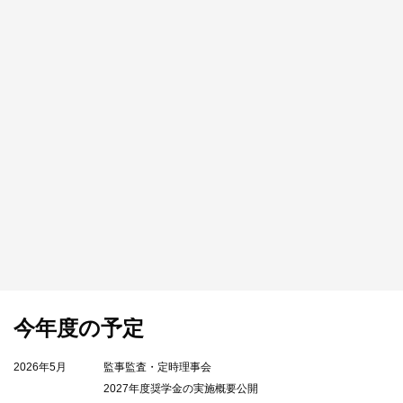
今年度の予定
2026年5月
監事監査・定時理事会
2027年度奨学金の実施概要公開