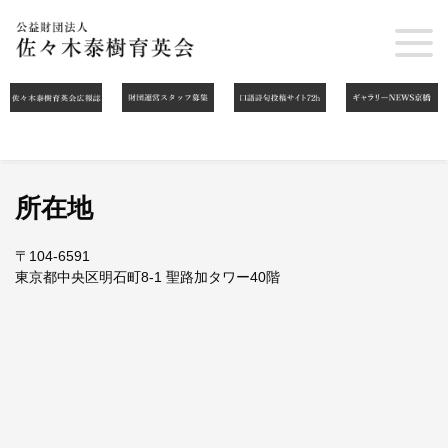
所在地
〒104-6591
東京都中央区明石町8-1 聖路加タワー40階