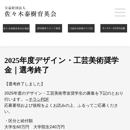
2025年度デザイン・工芸美術奨学
金｜選考終了
【選考終了しました】
2025年度のデザイン・工芸美術専攻奨学生の募集を下記のとおり
行います。→
チラシPDF
応募要領および規程をよくお読みの上、ふるってご応募くださ
い。
・区分と給付額
大学生60万円 大学院生240万円