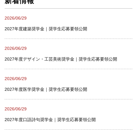
新着情報
2026/06/29
2027年度建築奨学金｜奨学生応募要領公開
2026/06/29
2027年度デザイン・工芸美術奨学金｜奨学生応募要領公開
2026/06/29
2027年度医学奨学金｜奨学生応募要領公開
2026/06/29
2027年度口語詩句奨学金｜奨学生応募要領公開