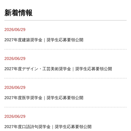
新着情報
2026/06/29
2027年度建築奨学金｜奨学生応募要領公開
2026/06/29
2027年度デザイン・工芸美術奨学金｜奨学生応募要領公開
2026/06/29
2027年度医学奨学金｜奨学生応募要領公開
2026/06/29
2027年度口語詩句奨学金｜奨学生応募要領公開