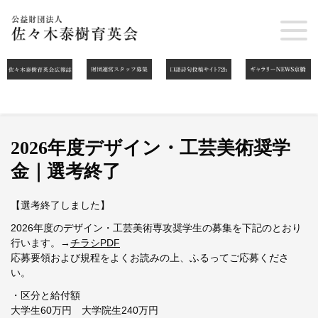
2026年度デザイン・工芸美術奨学
金｜選考終了
【選考終了しました】
2026年度のデザイン・工芸美術専攻奨学生の募集を下記のとおり
行います。→
チラシPDF
応募要領および規程をよくお読みの上、ふるってご応募くださ
い。
・区分と給付額
大学生60万円 大学院生240万円